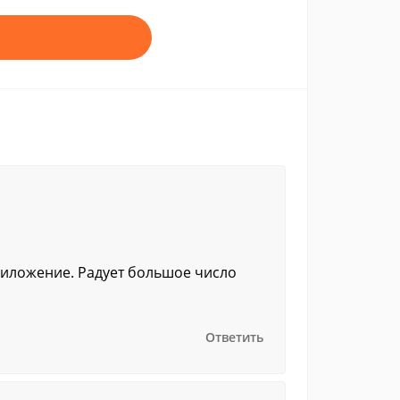
риложение. Радует большое число
Ответить