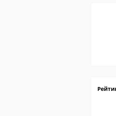
Рейти