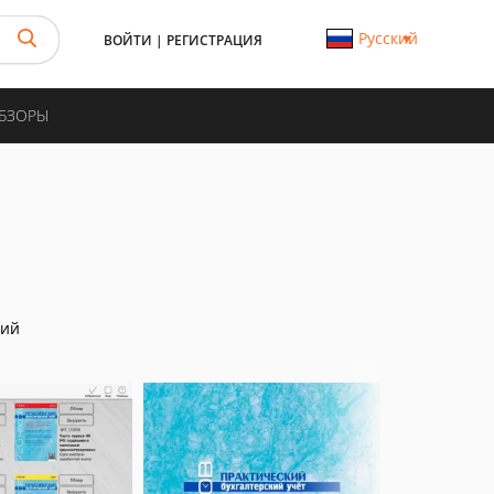
Русский
ВОЙТИ
|
РЕГИСТРАЦИЯ
ОБЗОРЫ
ний