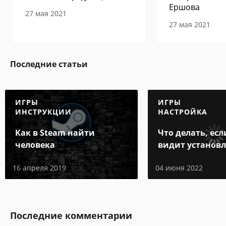
Ершова
27 мая 2021
27 мая 2021
Последние статьи
ИГРЫ
ИГРЫ
ИНСТРУКЦИИ
НАСТРОЙКА
Как в Steam найти
Что делать, есл
человека
видит установ
игру
16 апреля 2019
04 июня 2022
Последние комментарии