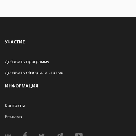
УЧАСТИЕ
Добавить программу
Добавить обзор или статью
ИНФОРМАЦИЯ
Контакты
Реклама