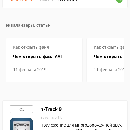
эквалайзеры, статьи
Как открыть файл
Как открыть файл
Чем открыть файл AVI
Чем открыть фа
11 февраля 2019
11 февраля 2019
n-Track 9
iOS
Версия: 9.1.9
Приложение для многодорожечной звук