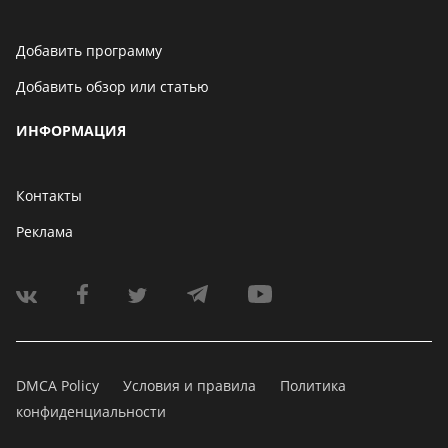
Добавить программу
Добавить обзор или статью
ИНФОРМАЦИЯ
Контакты
Реклама
DMCA Policy
Условия и правила
Политика
конфиденциальности