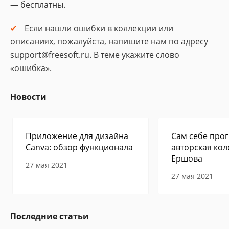
— бесплатны.
Если нашли ошибки в коллекции или
описаниях, пожалуйста, напишите нам по адресу
support@freesoft.ru. В теме укажите слово
«ошибка».
Новости
Приложение для дизайна
Сам себе прог
Canva: обзор функционала
авторская кол
Ершова
27 мая 2021
27 мая 2021
Последние статьи