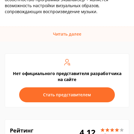
возможность настройки визуальных образов,
сопровождающих воспроизведение музыки.
Читать далее
Нет официального представителя разработчика
на сайте
Стать представителем
Рейтинг
4.12