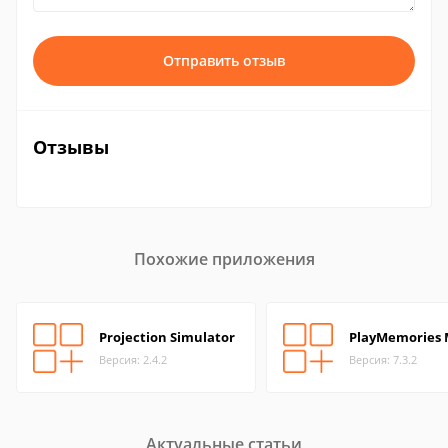
Отправить отзыв
Отзывы
Похожие приложения
Projection Simulator
PlayMemories 
Версия: 2.4.2
Версия: 7.3.2
Актуальные статьи