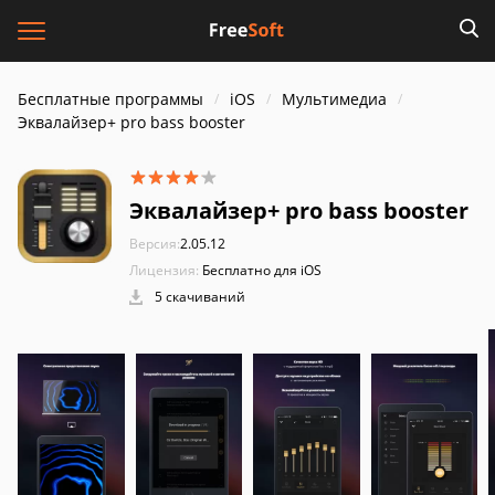
Бесплатные программы
iOS
Мультимедиа
Эквалайзер+ pro bass booster
Эквалайзер+ pro bass booster
Версия:
2.05.12
Лицензия:
Бесплатно для iOS
5 скачиваний