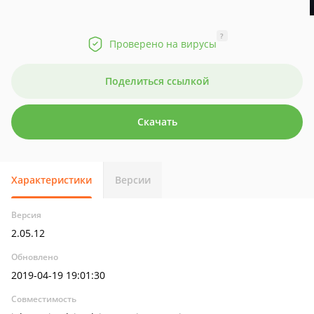
?
Проверено на вирусы
Поделиться ссылкой
Скачать
Характеристики
Версии
Версия
2.05.12
Обновлено
2019-04-19 19:01:30
Совместимость