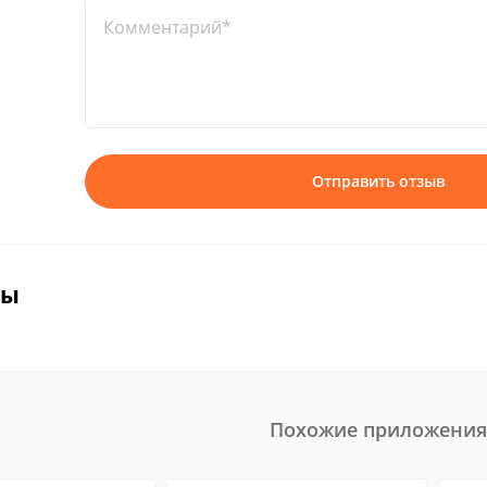
Комментарий*
Отправить отзыв
вы
Похожие приложения