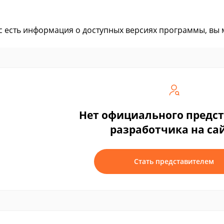
ас есть информация о доступных версиях программы, вы
Нет официального предс
разработчика на са
Стать представителем