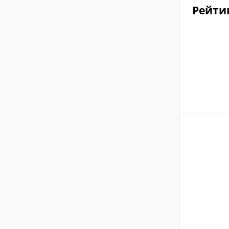
Рейти