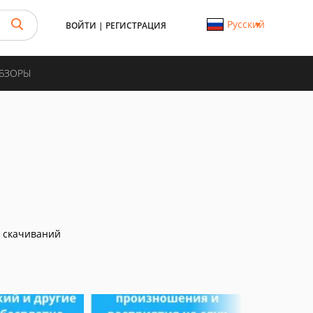
Русский
ВОЙТИ
|
РЕГИСТРАЦИЯ
ОБЗОРЫ
 скачиваний