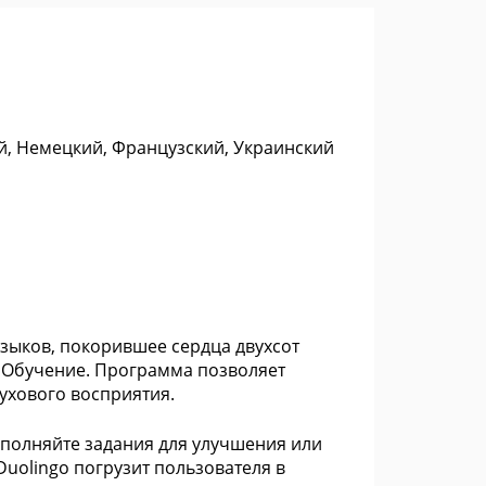
ий, Немецкий, Французский, Украинский
зыков, покорившее сердца двухсот
 Обучение. Программа позволяет
ухового восприятия.
ыполняйте задания для улучшения или
Duolingo погрузит пользователя в