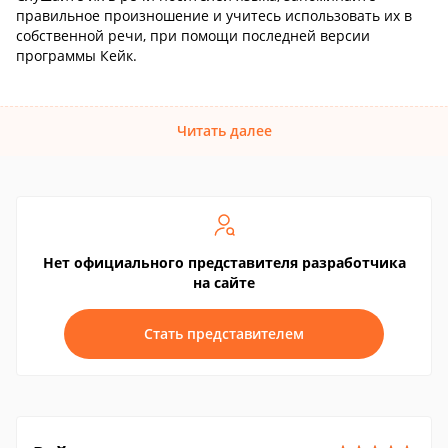
правильное произношение и учитесь использовать их в
собственной речи, при помощи последней версии
программы Кейк.
Читать далее
Нет официального представителя разработчика
на сайте
Стать представителем