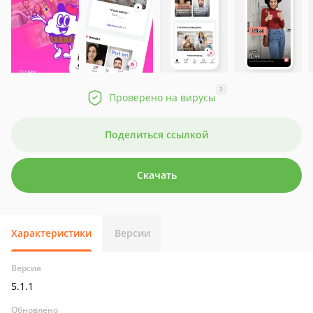
?
Проверено на вирусы
Поделиться ссылкой
Скачать
Характеристики
Версии
Версия
5.1.1
Обновлено