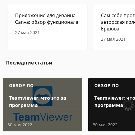
Приложение для дизайна
Сам себе прог
Canva: обзор функционала
авторская кол
Ершова
27 мая 2021
27 мая 2021
Последние статьи
ОБЗОР ПО
ОБЗОР ПО
Teamviewer: что это за
Teamviewer: что
программа
программа
30 мая 2022
30 мая 2022