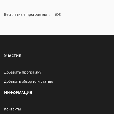
Бесплатные программы
iOS
УЧАСТИЕ
Добавить программу
Добавить обзор или статью
ИНФОРМАЦИЯ
Контакты