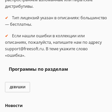
дистрибутивы.
Тип лицензий указан в описаниях: большинство
— бесплатны.
Если нашли ошибки в коллекции или
описаниях, пожалуйста, напишите нам по адресу
support@freesoft.ru. В теме укажите слово
«ошибка».
Программы по разделам
ДЕВУШКИ
Новости