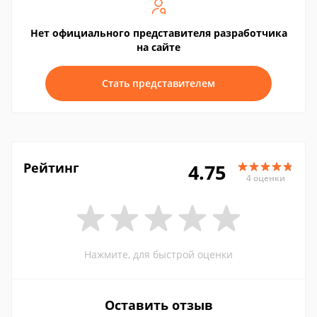
Нет официального представителя разработчика
на сайте
Стать представителем
Рейтинг
4.75
4 оценки
Нажмите, для быстрой оценки
Оставить отзыв