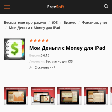
Бесплатные программы
iOS
Бизнес
Финансы, учет
Мои Деньги с Money для iPad
Мои Деньги с Money для iPad
Версия:
6.6.15
Лицензия:
Бесплатно для iOS
2 скачиваний