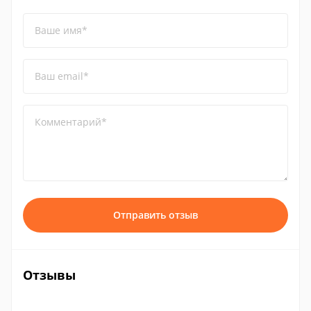
Ваше имя*
Ваш email*
Комментарий*
Отправить отзыв
Отзывы