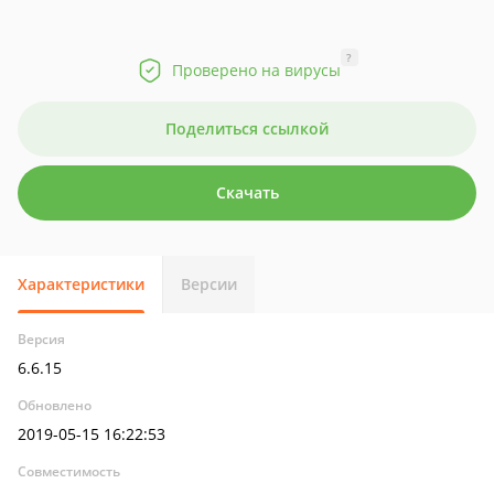
?
Проверено на вирусы
Поделиться ссылкой
Скачать
Характеристики
Версии
Версия
6.6.15
Обновлено
2019-05-15 16:22:53
Совместимость