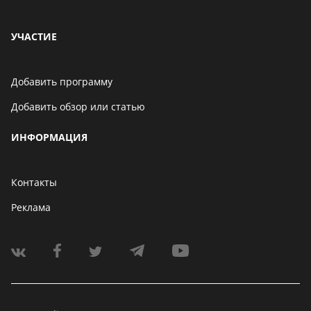
УЧАСТИЕ
Добавить программу
Добавить обзор или статью
ИНФОРМАЦИЯ
Контакты
Реклама