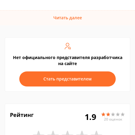
Читать далее
Нет официального представителя разработчика
на сайте
Стать представителем
Рейтинг
1.9
20 оценок