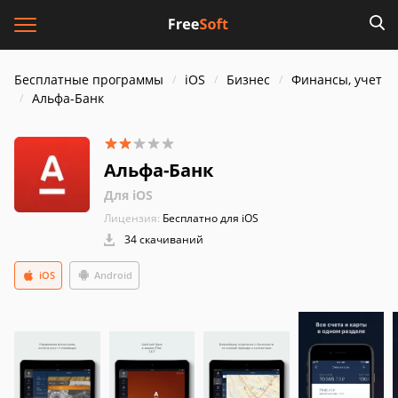
Бесплатные программы
iOS
Бизнес
Финансы, учет
Альфа-Банк
Альфа-Банк
Для iOS
Лицензия:
Бесплатно для iOS
34 скачиваний
iOS
Android