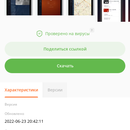
?
Проверено на вирусы
Поделиться ссылкой
Скачать
Характеристики
Версии
Версия
Обновлено
2022-06-23 20:42:11