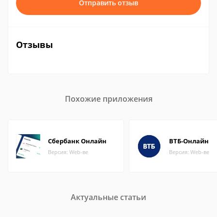
Отправить отзыв
Отзывы
Похожие приложения
Сбербанк Онлайн
ВТБ-Онлайн
Версия: Web-ве
Версия: Web-ве
Актуальные статьи