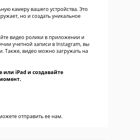
ную камеру вашего устройства. Это
кружает, но и создать уникальное
йте видео ролики в приложении и
ичии учетной записи в Instagram, вы
. Также, видео можно загружать на
e или iPad и создавайте
момент.
 можете
отправить ее нам
.