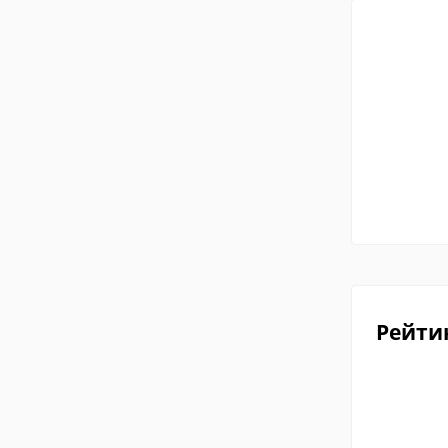
Рейти