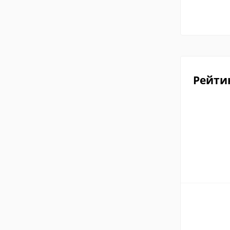
Рейти