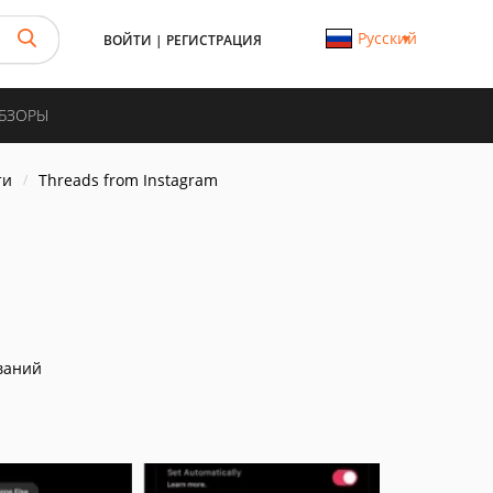
Русский
ВОЙТИ
|
РЕГИСТРАЦИЯ
ОБЗОРЫ
ти
Threads from Instagram
ваний