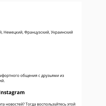
ий, Немецкий, Французский, Украинский
омфортного общения с друзьями из
ий.
Instagram
та новостей? Тогда воспользуйтесь этой