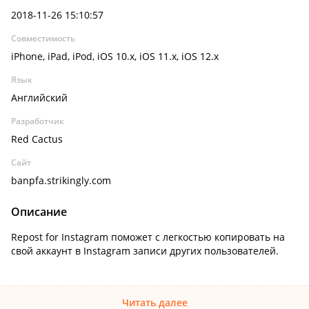
2018-11-26 15:10:57
Совместимость
iPhone, iPad, iPod, iOS 10.x, iOS 11.x, iOS 12.x
Язык
Английский
Разработчик
Red Cactus
Сайт
banpfa.strikingly.com
Описание
Repost for Instagram поможет с легкостью копировать на
свой аккаунт в Instagram записи других пользователей.
Читать далее