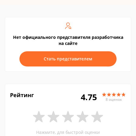
Нет официального представителя разработчика
на сайте
Стать представителем
Рейтинг
4.75
8 оценок
Нажмите, для быстрой оценки