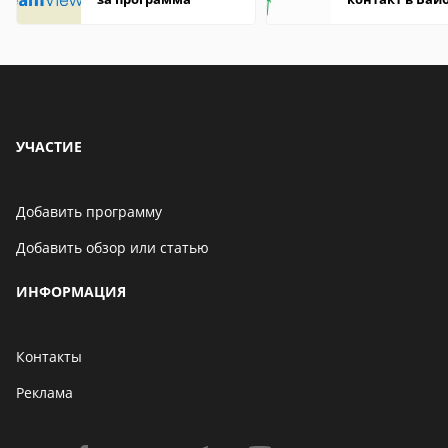
что это значит
УЧАСТИЕ
Добавить программу
Добавить обзор или статью
ИНФОРМАЦИЯ
Контакты
Реклама