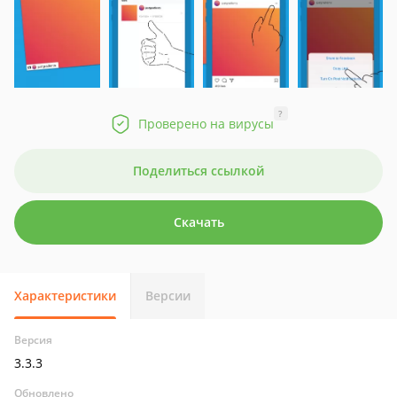
?
Проверено на вирусы
Поделиться ссылкой
Скачать
Характеристики
Версии
Версия
3.3.3
Обновлено