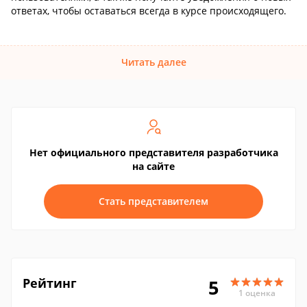
ответах, чтобы оставаться всегда в курсе происходящего.
Читать далее
Нет официального представителя разработчика
на сайте
Стать представителем
Рейтинг
5
1 оценка