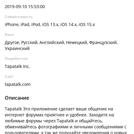
2019-09-10 15:53:00
Совместимость
iPhone, iPad, iPod, iOS 13.x, iOS 14.x, iOS 15.x
Язык
Другое, Русский, Английский, Немецкий, Французский,
Украинский
Разработчик
Tapatalk Inc.
Сайт
tapatalk.com
Описание
Tapatalk Это приложение сделает ваше общение на
интернет форумах приятнее и удобнее. Заходите на
любимые форумы через Tapatalk и общайтесь,
обменивайтесь фотографиями и личными сообщениями с
пользователями, а так же получайте уведомления о новых