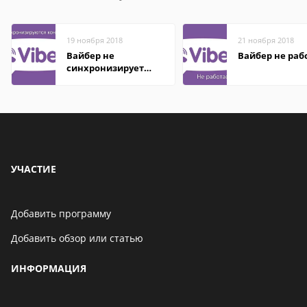
19 ноября 2018
21 ноября 2018
Вайбер не
Вайбер не раб
синхронизирует
контакты
УЧАСТИЕ
Добавить программу
Добавить обзор или статью
ИНФОРМАЦИЯ