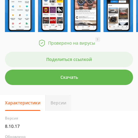
?
Проверено на вирусы
Поделиться ссылкой
Скачать
Характеристики
Версии
Версия
8.10.17
Обновлено