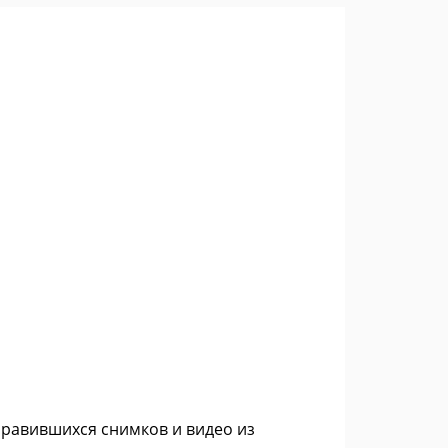
нравившихся снимков и видео из