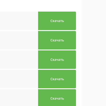
Скачать
Скачать
Скачать
Скачать
Скачать