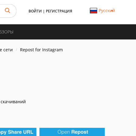
Русский
ВОЙТИ
|
РЕГИСТРАЦИЯ
ОБЗОРЫ
е сети
Repost for Instagram
 скачиваний