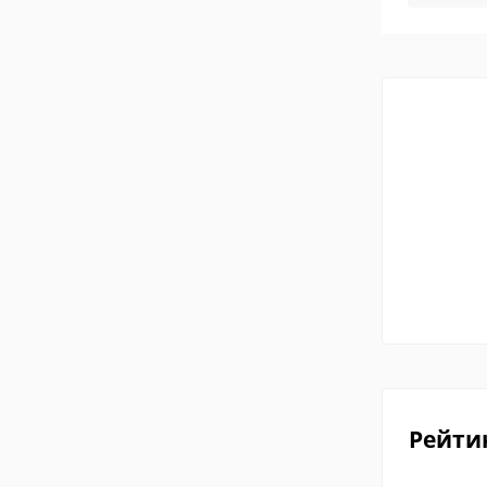
Рейти