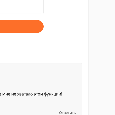
 мне не хватало этой функции!
Ответить