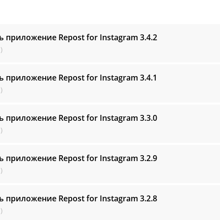
ь приложение Repost for Instagram
3.4.2
)
ь приложение Repost for Instagram
3.4.1
)
ь приложение Repost for Instagram
3.3.0
)
ь приложение Repost for Instagram
3.2.9
)
ь приложение Repost for Instagram
3.2.8
)