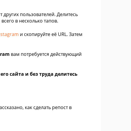
т других пользователей. Делитесь
всего в несколько тапов.
nstagram
и скопируйте её URL. Затем
gram
вам потребуется действующий
его сайта и без труда делитесь
ссказано, как сделать репост в