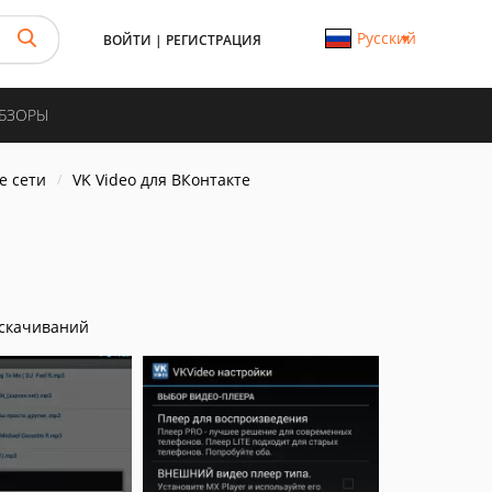
Русский
ВОЙТИ
|
РЕГИСТРАЦИЯ
ОБЗОРЫ
е сети
VK Video для ВКонтакте
скачиваний