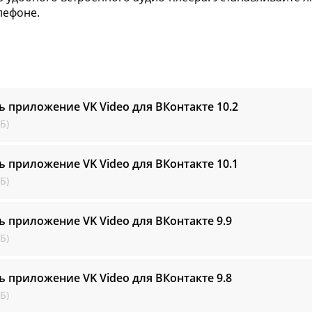
лефоне.
ь приложение VK Video для ВКонтакте
10.2
Б)
ь приложение VK Video для ВКонтакте
10.1
Б)
ь приложение VK Video для ВКонтакте
9.9
Б)
ь приложение VK Video для ВКонтакте
9.8
Б)