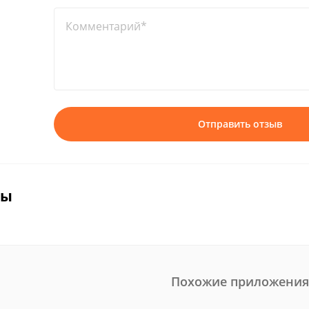
Комментарий*
Отправить отзыв
вы
Похожие приложения