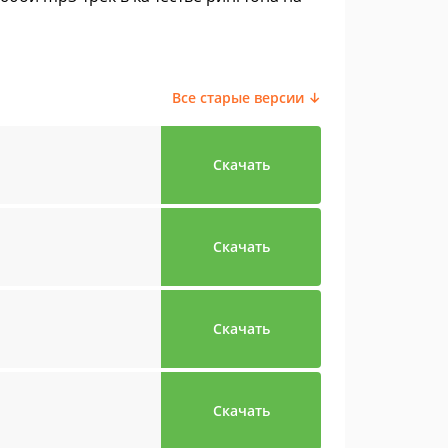
Все старые версии ↓
Скачать
Скачать
Скачать
Скачать