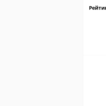
Рейти