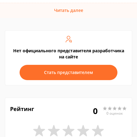
Читать далее
Нет официального представителя разработчика
на сайте
Стать представителем
Рейтинг
0
0 оценок