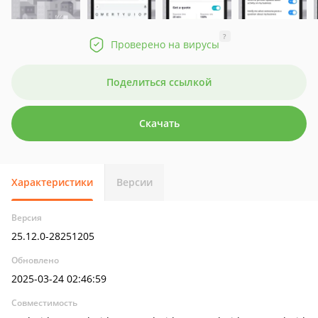
?
Проверено на вирусы
Поделиться ссылкой
Скачать
Характеристики
Версии
Версия
25.12.0-28251205
Обновлено
2025-03-24 02:46:59
Совместимость