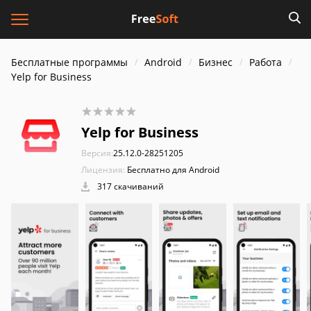
Бесплатные программы
Android
Бизнес
Работа
Yelp for Business
Yelp for Business
Версия:
25.12.0-28251205
Лицензия:
Бесплатно для Android
317 скачиваний