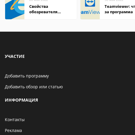
Свойства
Teamviewer: чт
обозревателя
за программа
Internet Explorer где
находится
УЧАСТИЕ
Добавить программу
Добавить обзор или статью
ИНФОРМАЦИЯ
Контакты
Реклама