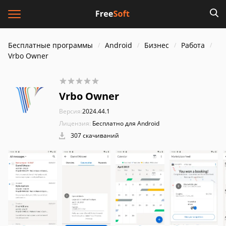
Бесплатные программы
Android
Бизнес
Работа
Vrbo Owner
Vrbo Owner
Версия:
2024.44.1
Лицензия:
Бесплатно для Android
307 скачиваний