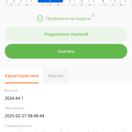
?
Проверено на вирусы
Поделиться ссылкой
Скачать
Характеристики
Версии
Версия
2024.44.1
Обновлено
2025-02-27 08:48:44
Совместимость