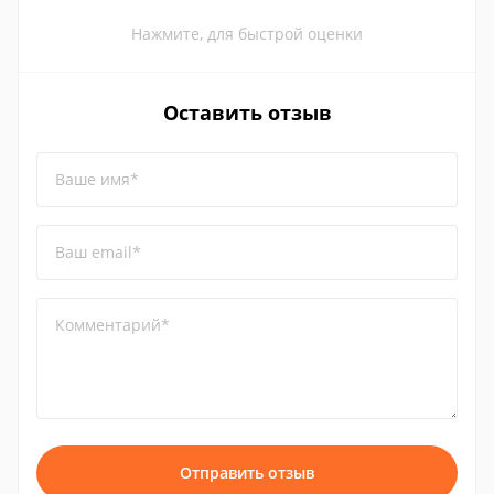
Нажмите, для быстрой оценки
Оставить отзыв
Ваше имя*
Ваш email*
Комментарий*
Отправить отзыв