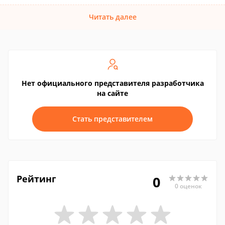
Читать далее
Нет официального представителя разработчика
на сайте
Стать представителем
Рейтинг
0
0 оценок