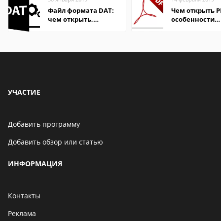
Файл формата DAT:
Чем открыть P
чем открыть,
особенности
описание,
формата
особенности
УЧАСТИЕ
Добавить программу
Добавить обзор или статью
ИНФОРМАЦИЯ
Контакты
Реклама