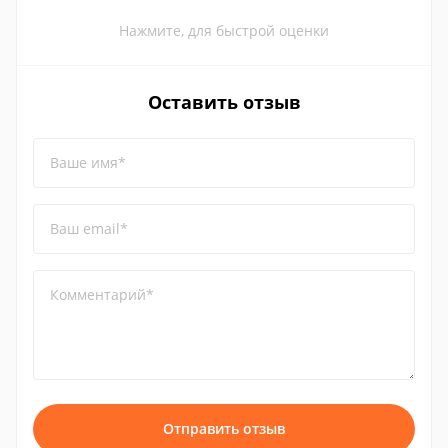
Нажмите, для быстрой оценки
Оставить отзыв
Ваше имя*
Ваш email*
Комментарий*
Отправить отзыв