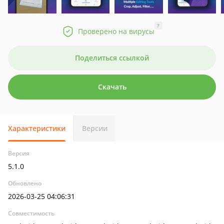
?
Проверено на вирусы
Поделиться ссылкой
Скачать
Характеристики
Версии
Версия
5.1.0
Обновлено
2026-03-25 04:06:31
Совместимость