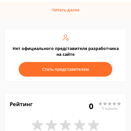
Читать далее
Нет официального представителя разработчика
на сайте
Стать представителем
Рейтинг
0
0 оценок