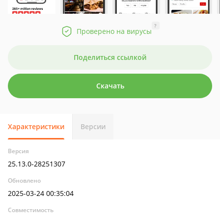
?
Проверено на вирусы
Поделиться ссылкой
Скачать
Характеристики
Версии
Версия
25.13.0-28251307
Обновлено
2025-03-24 00:35:04
Совместимость