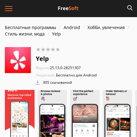
Бесплатные программы
Android
Хобби, увлечения
Стиль жизни, мода
Yelp
Yelp
Версия:
25.13.0-28251307
Лицензия:
Бесплатно для Android
305 скачиваний