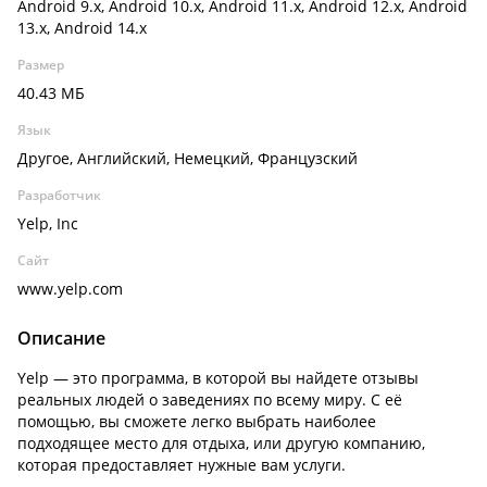
Android 9.x, Android 10.x, Android 11.x, Android 12.x, Android
13.x, Android 14.x
Размер
40.43 МБ
Язык
Другое, Английский, Немецкий, Французский
Разработчик
Yelp, Inc
Сайт
www.yelp.com
Описание
Yelp — это программа, в которой вы найдете отзывы
реальных людей о заведениях по всему миру. С её
помощью, вы сможете легко выбрать наиболее
подходящее место для отдыха, или другую компанию,
которая предоставляет нужные вам услуги.