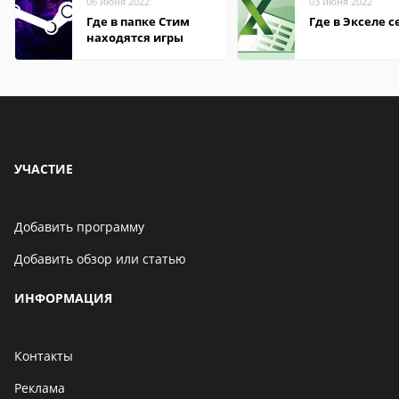
06 июня 2022
03 июня 2022
Где в папке Стим
Где в Экселе с
находятся игры
УЧАСТИЕ
Добавить программу
Добавить обзор или статью
ИНФОРМАЦИЯ
Контакты
Реклама