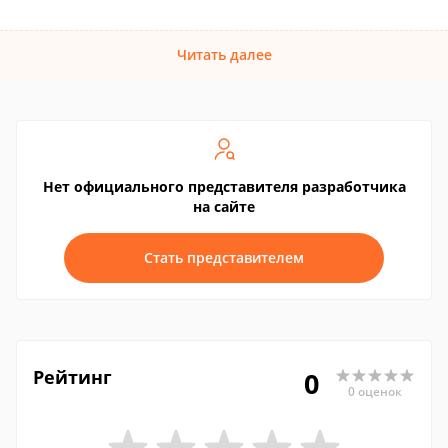
Читать далее
Нет официального представителя разработчика
на сайте
Стать представителем
Рейтинг
0
0 оценок