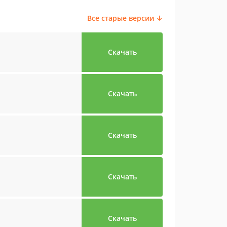
Все старые версии ↓
Скачать
Скачать
Скачать
Скачать
Скачать