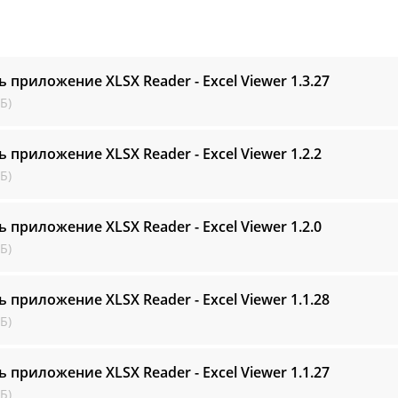
ь приложение XLSX Reader - Excel Viewer
1.3.27
Б)
ь приложение XLSX Reader - Excel Viewer
1.2.2
Б)
ь приложение XLSX Reader - Excel Viewer
1.2.0
Б)
ь приложение XLSX Reader - Excel Viewer
1.1.28
Б)
ь приложение XLSX Reader - Excel Viewer
1.1.27
Б)