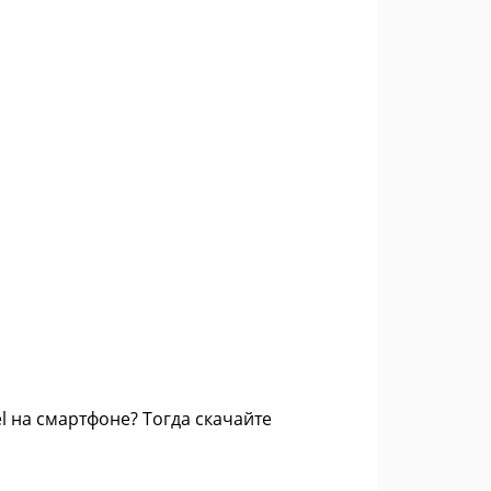
 на смартфоне? Тогда скачайте