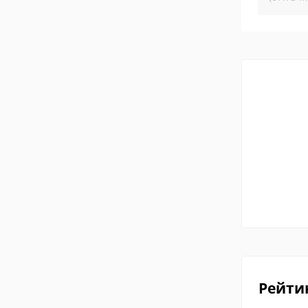
Рейти