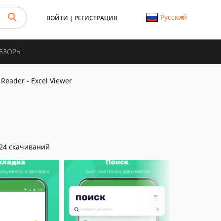
Русский
ВОЙТИ
|
РЕГИСТРАЦИЯ
ОБЗОРЫ
 Reader - Excel Viewer
24 скачиваний