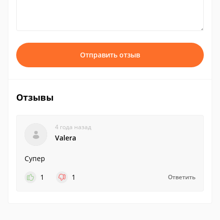
Отправить отзыв
Отзывы
4 года назад
Valera
Супер
1
1
Ответить