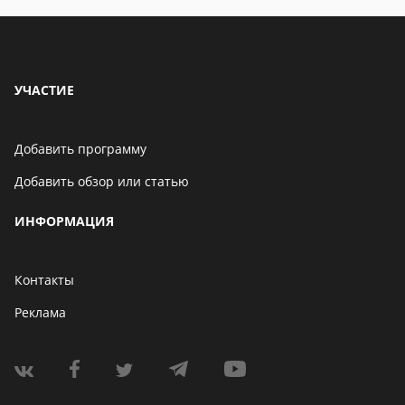
УЧАСТИЕ
Добавить программу
Добавить обзор или статью
ИНФОРМАЦИЯ
Контакты
Реклама