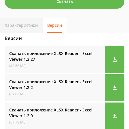
Скачать
Характеристики
Версии
Версии
Скачать приложение XLSX Reader - Excel
Viewer
1.3.27
(48.68 МБ)
Скачать приложение XLSX Reader - Excel
Viewer
1.2.2
(67.81 МБ)
Скачать приложение XLSX Reader - Excel
Viewer
1.2.0
(67.78 МБ)