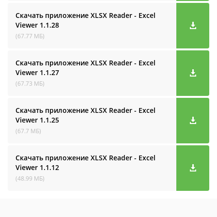
Скачать приложение XLSX Reader - Excel
Viewer
1.1.28
(67.77 МБ)
Скачать приложение XLSX Reader - Excel
Viewer
1.1.27
(67.73 МБ)
Скачать приложение XLSX Reader - Excel
Viewer
1.1.25
(67.7 МБ)
Скачать приложение XLSX Reader - Excel
Viewer
1.1.12
(48.99 МБ)