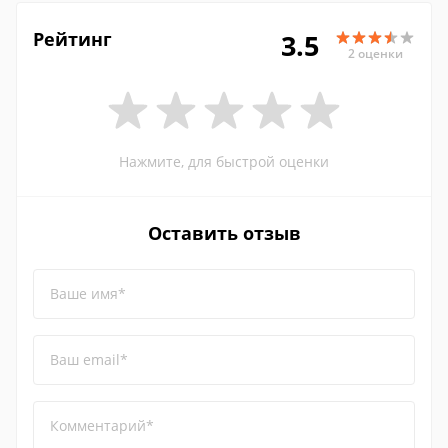
Рейтинг
3.5
2 оценки
Нажмите, для быстрой оценки
Оставить отзыв
Ваше имя*
Ваш email*
Комментарий*