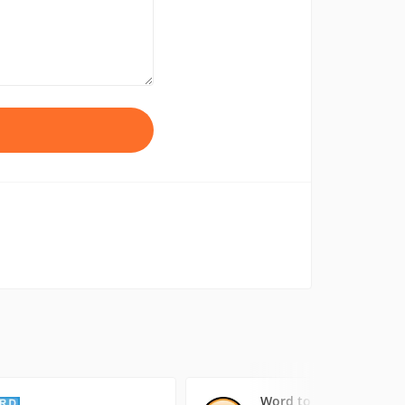
Word to PDF