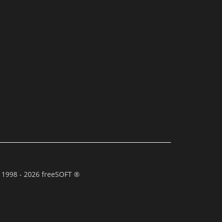
 1998 - 2026 freeSOFT ®