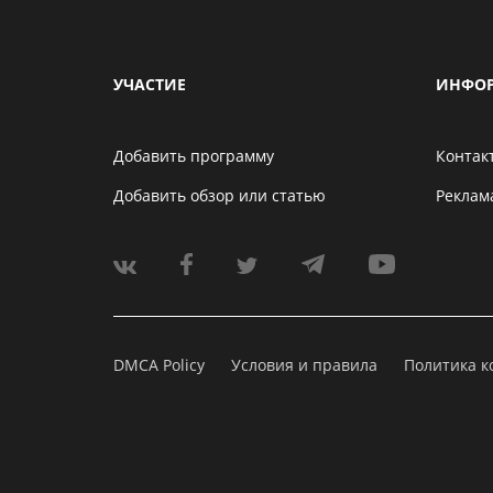
УЧАСТИЕ
ИНФО
Добавить программу
Контак
Добавить обзор или статью
Реклам
DMCA Policy
Условия и правила
Политика 