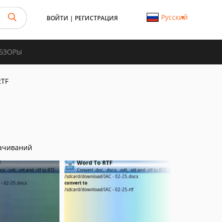
Русский
ВОЙТИ
|
РЕГИСТРАЦИЯ
ОБЗОРЫ
RTF
ачиваний