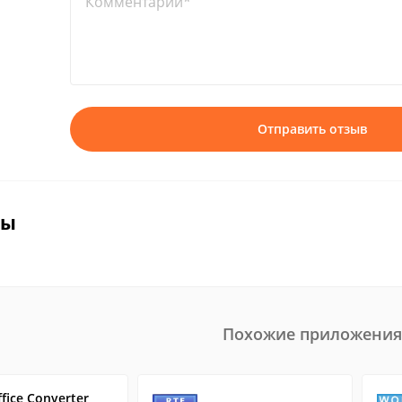
Комментарий*
Отправить отзыв
вы
Похожие приложения
ffice Converter