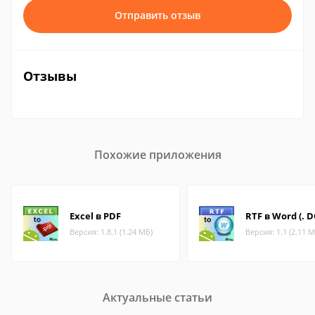
Отправить отзыв
Отзывы
Похожие приложения
Excel в PDF
RTF в Word (. 
Версия: 1.8.1 (1.24 МБ)
Версия: 1.1 (2.11 М
Актуальные статьи