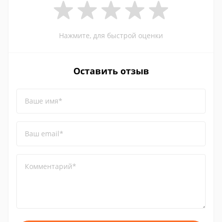
Нажмите, для быстрой оценки
Оставить отзыв
Ваше имя*
Ваш email*
Комментарий*