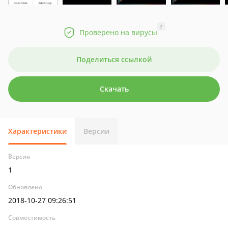
?
Проверено на вирусы
Поделиться ссылкой
Скачать
Характеристики
Версии
Версия
1
Обновлено
2018-10-27 09:26:51
Совместимость