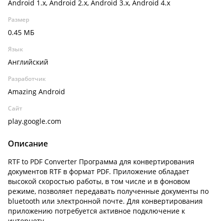
Android 1.x, Android 2.x, Android 3.x, Android 4.x
Размер
0.45 МБ
Язык
Английский
Разработчик
Amazing Android
Сайт
play.google.com
Описание
RTF to PDF Converter Программа для конвертирования
документов RTF в формат PDF. Приложение обладает
высокой скоростью работы, в том числе и в фоновом
режиме, позволяет передавать полученные документы по
bluetooth или электронной почте. Для конвертирования
приложению потребуется активное подключение к
интернету.