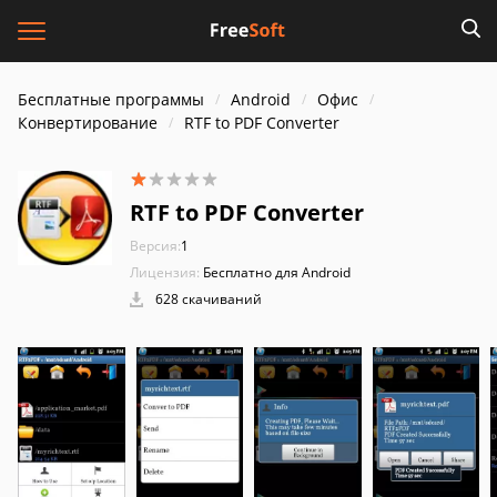
Бесплатные программы
Android
Офис
Конвертирование
RTF to PDF Converter
RTF to PDF Converter
Версия:
1
Лицензия:
Бесплатно для Android
628 скачиваний