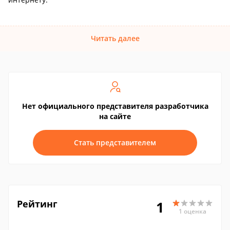
Читать далее
Нет официального представителя разработчика
на сайте
Стать представителем
Рейтинг
1
1 оценка