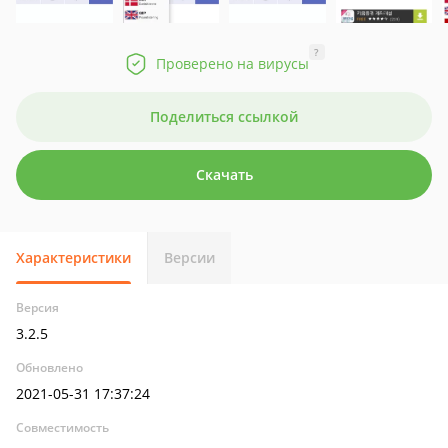
?
Проверено на вирусы
Поделиться ссылкой
Скачать
Характеристики
Версии
Версия
3.2.5
Обновлено
2021-05-31 17:37:24
Совместимость