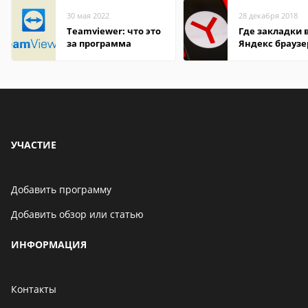
30 мая 2022
28 декабря 2018
Teamviewer: что это
Где закладки 
за программа
Яндекс браузе
Андроид теле
УЧАСТИЕ
Добавить программу
Добавить обзор или статью
ИНФОРМАЦИЯ
Контакты