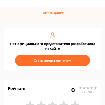
Читать далее
Нет официального представителя разработчика
на сайте
Стать представителем
Рейтинг
0
0 оценок