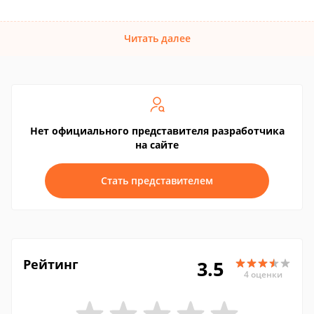
Читать далее
Нет официального представителя разработчика
на сайте
Стать представителем
Рейтинг
3.5
4 оценки