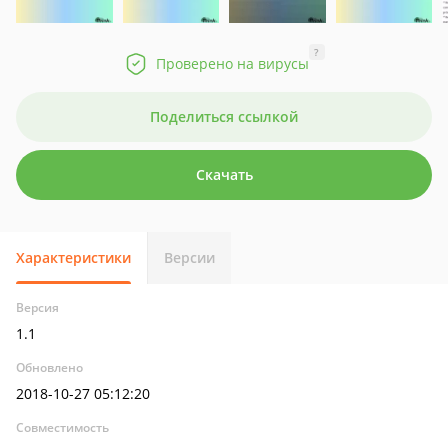
?
Проверено на вирусы
Поделиться ссылкой
Скачать
Характеристики
Версии
Версия
1.1
Обновлено
2018-10-27 05:12:20
Совместимость