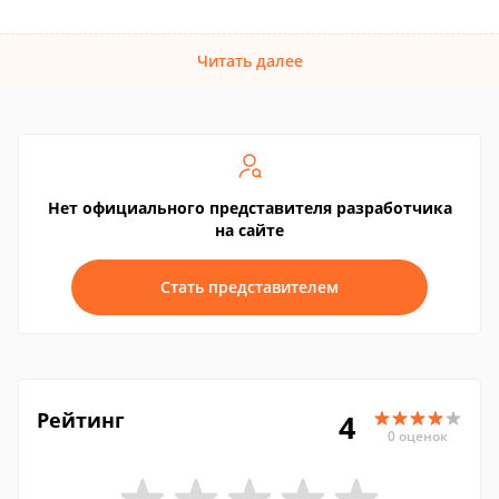
Читать далее
Нет официального представителя разработчика
на сайте
Стать представителем
Рейтинг
4
0 оценок