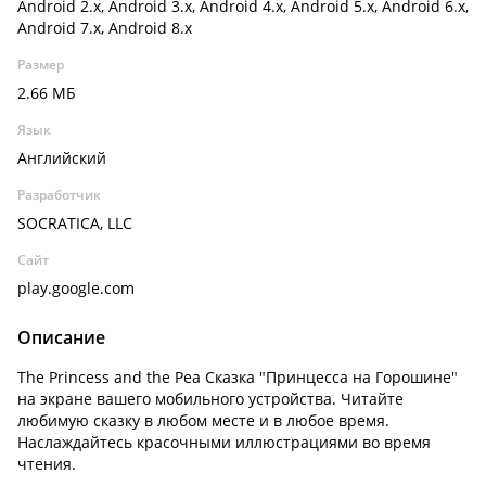
Android 2.x, Android 3.x, Android 4.x, Android 5.x, Android 6.x,
Android 7.x, Android 8.x
Размер
2.66 МБ
Язык
Английский
Разработчик
SOCRATICA, LLC
Сайт
play.google.com
Описание
The Princess and the Pea Сказка "Принцесса на Горошине"
на экране вашего мобильного устройства. Читайте
любимую сказку в любом месте и в любое время.
Наслаждайтесь красочными иллюстрациями во время
чтения.