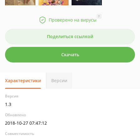
?
Проверено на вирусы
Поделиться ссылкой
Скачать
Характеристики
Версии
Версия
1.3
Обновлено
2018-10-27 07:47:12
Совместимость