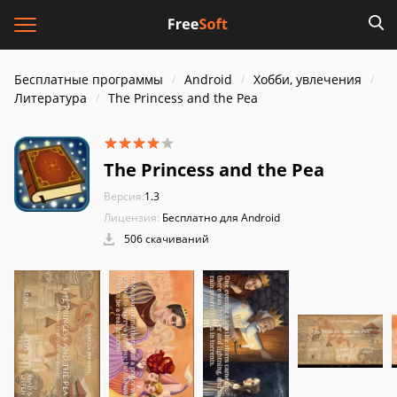
Бесплатные программы
Android
Хобби, увлечения
Литература
The Princess and the Pea
The Princess and the Pea
Версия:
1.3
Лицензия:
Бесплатно для Android
506 скачиваний