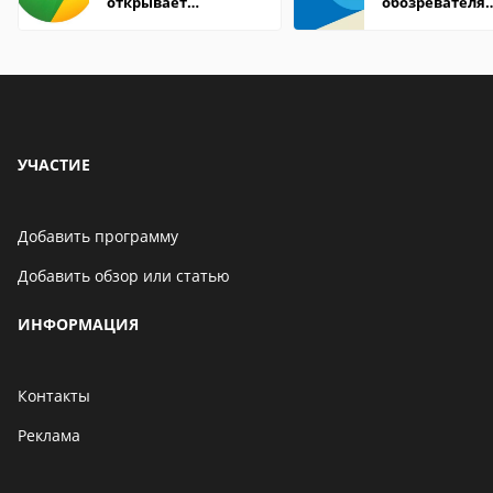
открывает
обозревателя
страницы
Internet Explor
находится
УЧАСТИЕ
Добавить программу
Добавить обзор или статью
ИНФОРМАЦИЯ
Контакты
Реклама