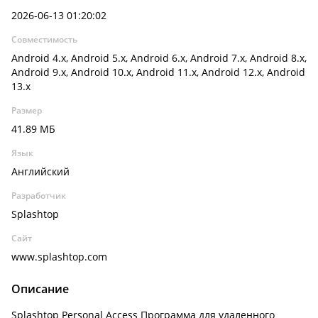
2026-06-13 01:20:02
Совместимость
Android 4.x, Android 5.x, Android 6.x, Android 7.x, Android 8.x,
Android 9.x, Android 10.x, Android 11.x, Android 12.x, Android
13.x
Размер
41.89 МБ
Язык
Английский
Разработчик
Splashtop
Сайт
www.splashtop.com
Описание
Splashtop Personal Access Программа для удаленного