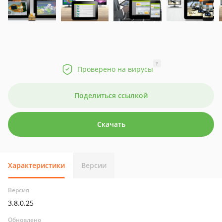
?
Проверено на вирусы
Поделиться ссылкой
Скачать
Характеристики
Версии
Версия
3.8.0.25
Обновлено