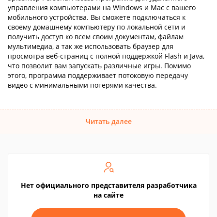
управления компьютерами на Windows и Mac с вашего
мобильного устройства. Вы сможете подключаться к
своему домашнему компьютеру по локальной сети и
получить доступ ко всем своим документам, файлам
мультимедиа, а так же использовать браузер для
просмотра веб-страниц с полной поддержкой Flash и Java,
что позволит вам запускать различные игры. Помимо
этого, программа поддерживает потоковую передачу
видео с минимальными потерями качества.
Читать далее
Нет официального представителя разработчика
на сайте