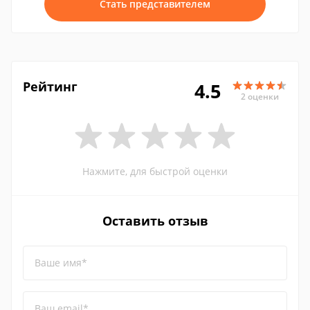
Стать представителем
Рейтинг
4.5
2 оценки
Нажмите, для быстрой оценки
Оставить отзыв
Ваше имя*
Ваш email*