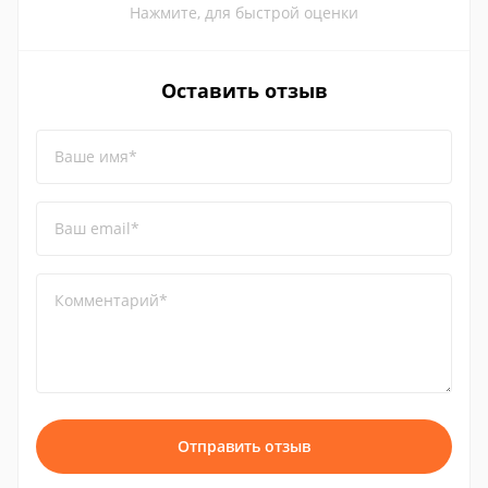
Нажмите, для быстрой оценки
Оставить отзыв
Ваше имя*
Ваш email*
Комментарий*
Отправить отзыв