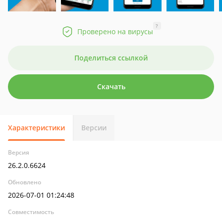
?
Проверено на вирусы
Поделиться ссылкой
Скачать
Характеристики
Версии
Версия
26.2.0.6624
Обновлено
2026-07-01 01:24:48
Совместимость