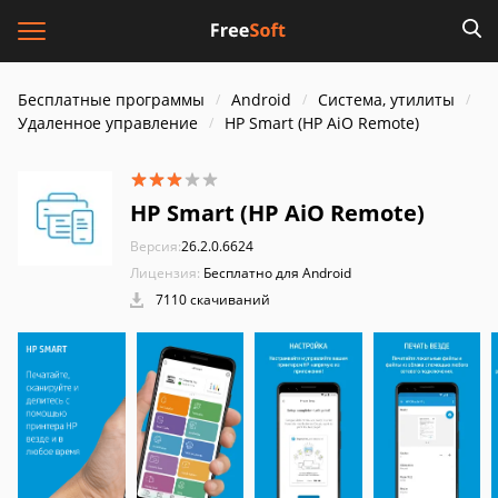
Бесплатные программы
Android
Система, утилиты
Удаленное управление
HP Smart (HP AiO Remote)
HP Smart (HP AiO Remote)
Версия:
26.2.0.6624
Лицензия:
Бесплатно для Android
7110 скачиваний