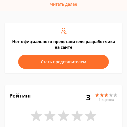
Читать далее
Нет официального представителя разработчика
на сайте
Стать представителем
Рейтинг
3
1 оценка