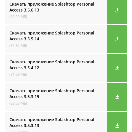
Скачать приложение Splashtop Personal
Access
3.5.6.13
(32.09 МБ)
Скачать приложение Splashtop Personal
Access
3.5.5.14
(31.82 МБ)
Скачать приложение Splashtop Personal
Access
3.5.4.12
(31.08 МБ)
Скачать приложение Splashtop Personal
Access
3.5.3.19
(28.03 МБ)
Скачать приложение Splashtop Personal
Access
3.5.3.13