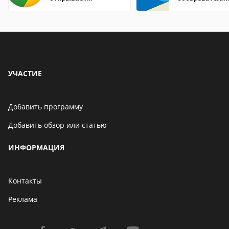
страницы
Internet Explor
находится
УЧАСТИЕ
Добавить программу
Добавить обзор или статью
ИНФОРМАЦИЯ
Контакты
Реклама