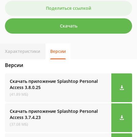
Поделиться ссылкой
Скачать
Характеристики
Версии
Версии
Скачать приложение Splashtop Personal
Access
3.8.0.25
(41.89 МБ)
Скачать приложение Splashtop Personal
Access
3.7.4.23
(37.08 МБ)