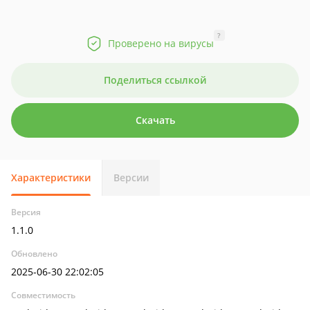
?
Проверено на вирусы
Поделиться ссылкой
Скачать
Характеристики
Версии
Версия
1.1.0
Обновлено
2025-06-30 22:02:05
Совместимость