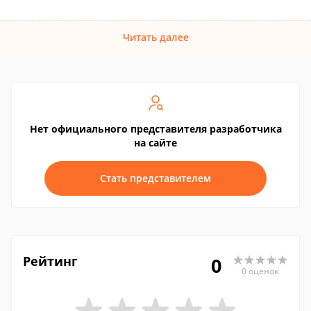
Читать далее
Нет официального представителя разработчика
на сайте
Стать представителем
Рейтинг
0
0 оценок