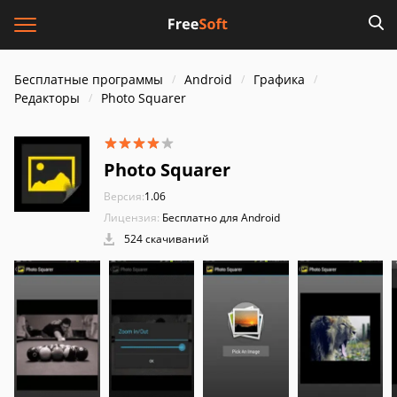
Бесплатные программы
Android
Графика
Редакторы
Photo Squarer
Photo Squarer
Версия:
1.06
Лицензия:
Бесплатно для Android
524 скачиваний