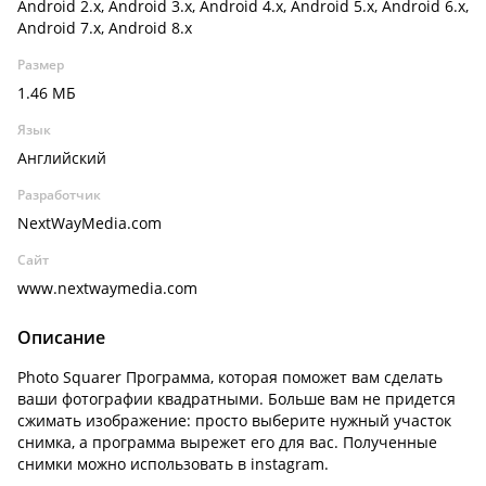
Android 2.x, Android 3.x, Android 4.x, Android 5.x, Android 6.x,
Android 7.x, Android 8.x
Размер
1.46 МБ
Язык
Английский
Разработчик
NextWayMedia.com
Сайт
www.nextwaymedia.com
Описание
Photo Squarer Программа, которая поможет вам сделать
ваши фотографии квадратными. Больше вам не придется
сжимать изображение: просто выберите нужный участок
снимка, а программа вырежет его для вас. Полученные
снимки можно использовать в instagram.