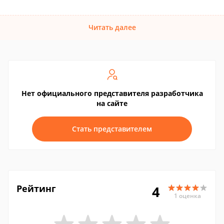
Читать далее
Нет официального представителя разработчика
на сайте
Стать представителем
Рейтинг
4
1 оценка