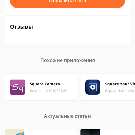
Отправить отзыв
Отзывы
Похожие приложения
Square Camera
Square Your Vi
Версия: 1.0.17 (8.67 МБ)
Версия: 1.02.2 (5.6
Актуальные статьи