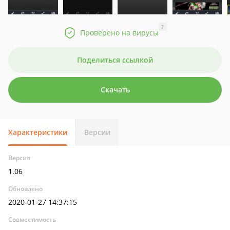
?
Проверено на вирусы
Поделиться ссылкой
Скачать
Характеристики
Версии
Версия
1.06
Обновлено
2020-01-27 14:37:15
Совместимость