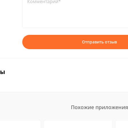
Комментарий*
Отправить отзыв
вы
Похожие приложения