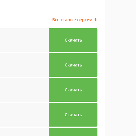
Все старые версии ↓
Скачать
Скачать
Скачать
Скачать