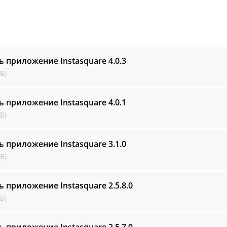
ь приложение Instasquare
4.0.3
Б)
ь приложение Instasquare
4.0.1
Б)
ь приложение Instasquare
3.1.0
Б)
ь приложение Instasquare
2.5.8.0
Б)