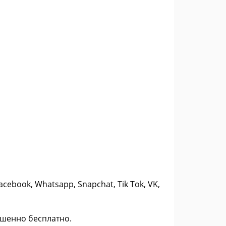
ebook, Whatsapp, Snapchat, Tik Tok, VK,
ершенно бесплатно.