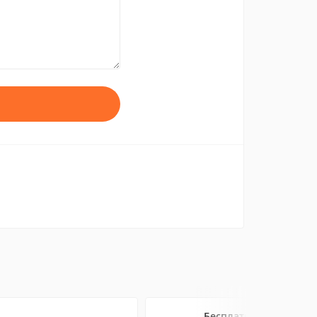
Бесплатный