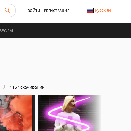
Русский
ВОЙТИ
|
РЕГИСТРАЦИЯ
ОБЗОРЫ
1167 скачиваний