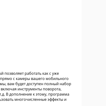
й позволяет работать как с уже
 прямо с камеры вашего мобильного
ммы, вам будет доступен полный набор
 включая инструменты поворота,
 т.д. В дополнение к этому, программа
льзовать многочисленные эффекты и