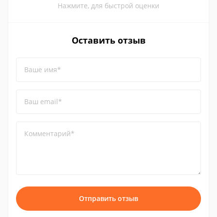
Нажмите, для быстрой оценки
Оставить отзыв
Ваше имя*
Ваш email*
Комментарий*
Отправить отзыв