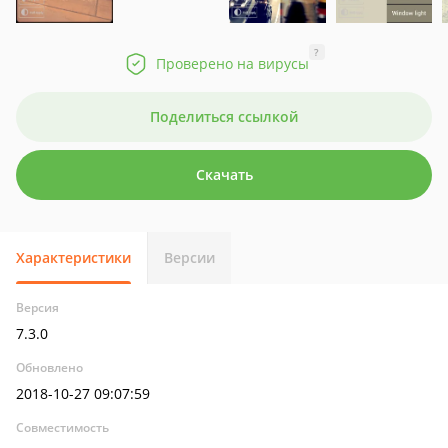
?
Проверено на вирусы
Поделиться ссылкой
Скачать
Характеристики
Версии
Версия
7.3.0
Обновлено
2018-10-27 09:07:59
Совместимость