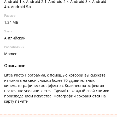
Android 1.x, Android 2.1, Android 2.x, Android 3.x, Android
4.x, Android 5.x
Размер
1.34 МБ
Язык
Английский
Разработчик
Moment
Описание
Little Photo Программа, с помощью которой вы сможете
наложить на свои снимки более 70 удивительных
кинематографических эффектов. Количество эффектов
постоянно увеличивается. Сделайте каждый свой снимок
произведением искусства. Фотографии сохраняются на
карту памяти.