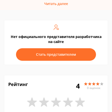
Читать далее
Нет официального представителя разработчика
на сайте
Стать представителем
Рейтинг
4
0 оценок