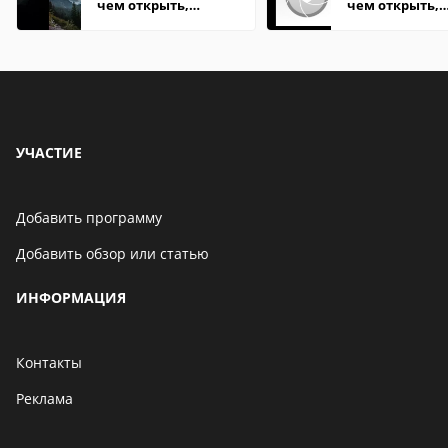
чем открыть,
чем открыть,
описание,
описание,
особенности
особенности
УЧАСТИЕ
Добавить программу
Добавить обзор или статью
ИНФОРМАЦИЯ
Контакты
Реклама