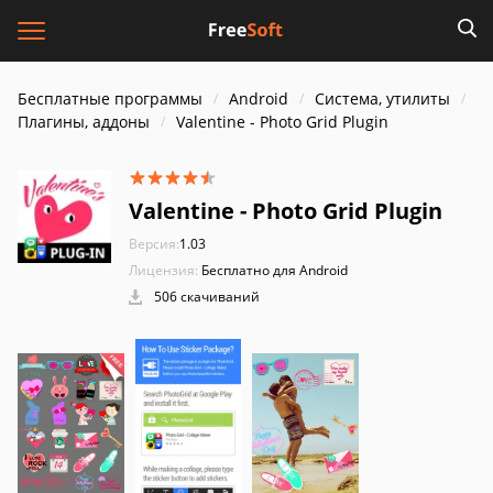
Бесплатные программы
Android
Система, утилиты
Плагины, аддоны
Valentine - Photo Grid Plugin
Valentine - Photo Grid Plugin
Версия:
1.03
Лицензия:
Бесплатно для Android
506 скачиваний