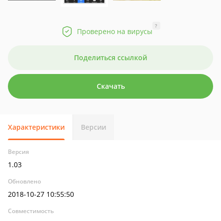
?
Проверено на вирусы
Поделиться ссылкой
Скачать
Характеристики
Версии
Версия
1.03
Обновлено
2018-10-27 10:55:50
Совместимость