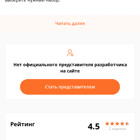
Читать далее
Нет официального представителя разработчика
на сайте
Стать представителем
Рейтинг
4.5
2 оценки