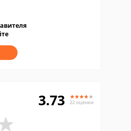
тавителя
йте
3.73
22 оценки