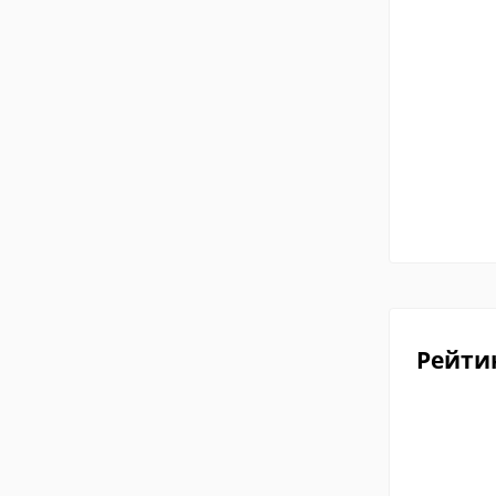
Рейти