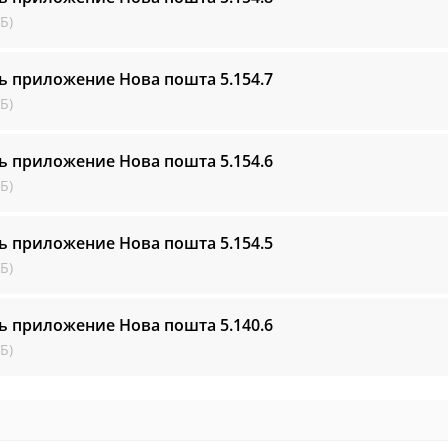
Б)
ть приложение Нова пошта
5.154.7
Б)
ть приложение Нова пошта
5.154.6
Б)
ть приложение Нова пошта
5.154.5
Б)
ть приложение Нова пошта
5.140.6
Б)