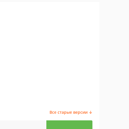
Все старые версии ↓