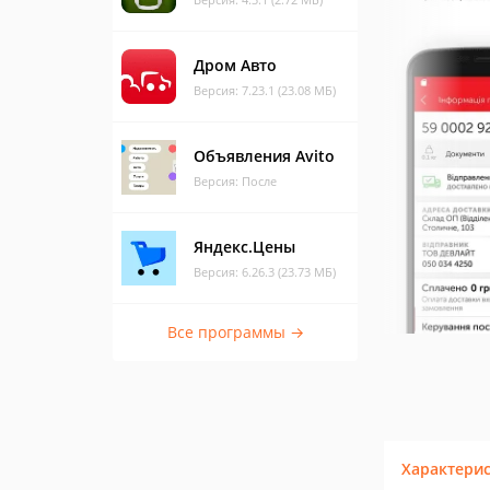
Дром Авто
Версия: 7.23.1 (23.08 МБ)
Объявления Avito
Версия: После
Яндекс.Цены
Версия: 6.26.3 (23.73 МБ)
Все программы →
Характери