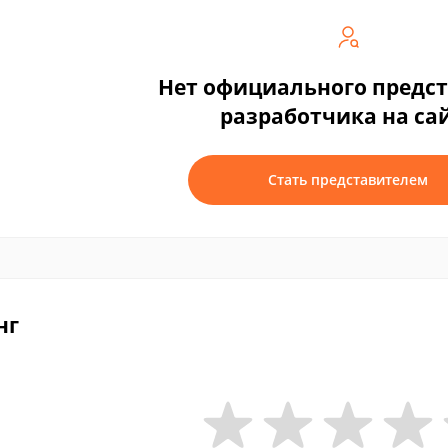
Нет официального предс
разработчика на са
Стать представителем
нг