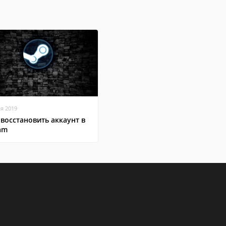
ая 2019
 восстановить аккаунт в
am