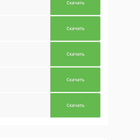
Скачать
Скачать
Скачать
Скачать
Скачать