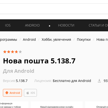
IOS
ANDROID
НОВОСТИ
СТАТЬИ И 
программы
Android
Хобби, увлечения
Покупки
Нова 
Нова пошта 5.138.7
Для Android
Версия:
5.138.7
Лицензия:
Бесплатно для Android
93
Android
iOS