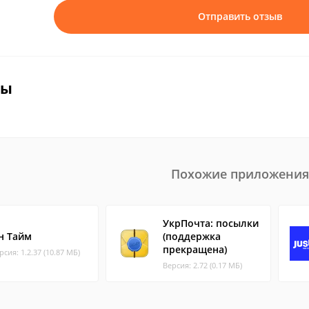
Отправить отзыв
вы
Похожие приложения
УкрПочта: посылки
н Тайм
(поддержка
прекращена)
рсия: 1.2.37 (10.87 МБ)
Версия: 2.72 (0.17 МБ)