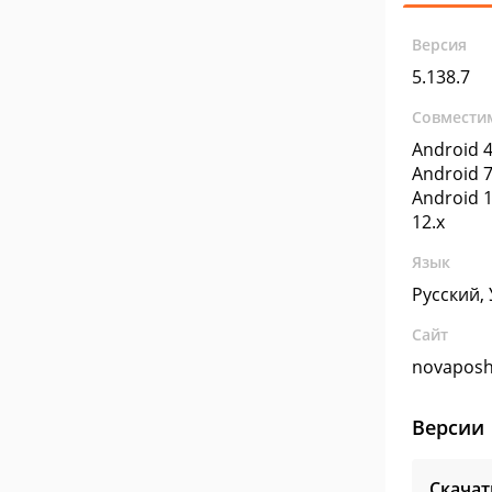
Версия
5.138.7
Совмести
Android 4
Android 7
Android 1
12.x
Язык
Русский,
Сайт
novaposh
Версии
Скача