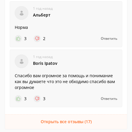
1 год назад
Альберт
Норма
3
2
Ответить
1 год назад
Boris Ipatov
Спасибо вам огромное за помощь и понимание
как вы думаете что это не обходимо спасибо вам
огромное
3
3
Ответить
Открыть все отзывы (17)