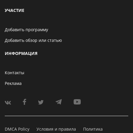
УЧАСТИЕ
Добавить программу
Добавить обзор или статью
ИНФОРМАЦИЯ
Контакты
Реклама
DMCA Policy
Условия и правила
Политика