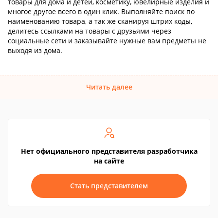
товары для дома и детей, косметику, ювелирные изделия и
многое другое всего в один клик. Выполняйте поиск по
наименованию товара, а так же сканируя штрих коды,
делитесь ссылками на товары с друзьями через
социальные сети и заказывайте нужные вам предметы не
выходя из дома.
Читать далее
Нет официального представителя разработчика
на сайте
Стать представителем