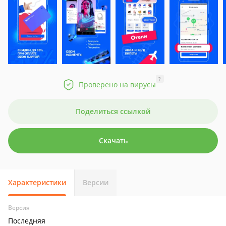
?
Проверено на вирусы
Поделиться ссылкой
Скачать
Характеристики
Версии
Версия
Последняя