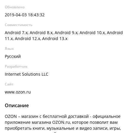
Обновлено
2019-04-03 18:43:32
Совместимость
Android 7.x, Android 8.x, Android 9.x, Android 10.x, Android
11.x, Android 12.x, Android 13.x
Язык
Русский
Разработчик
Internet Solutions LLC
Сайт
www.ozon.ru
Описание
OZON – магазин с бесплатной доставкой - официальное
приложение магазина OZON.ru, которое позволит вам
приобретать книги, музыкальные и видео записи, игры,