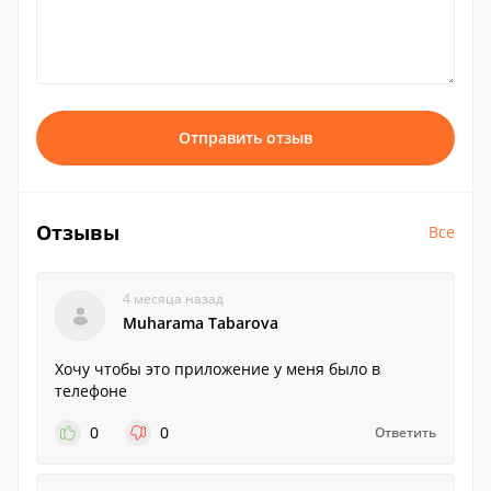
Отправить отзыв
Отзывы
Все
4 месяца назад
Muharama Tabarova
Хочу чтобы это приложение у меня было в
телефоне
0
0
Ответить