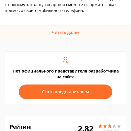
к полному каталогу товаров и сможете оформить заказ,
прямо со своего мобильного телефона.
Читать далее
Нет официального представителя разработчика
на сайте
Стать представителем
Рейтинг
2.82
17 оценок