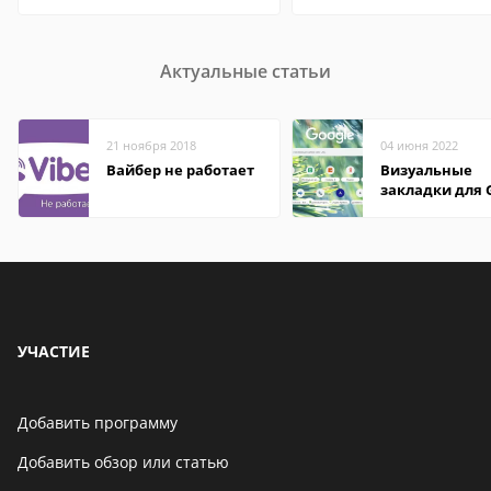
Актуальные статьи
21 ноября 2018
04 июня 2022
Вайбер не работает
Визуальные
закладки для 
Chrome
УЧАСТИЕ
Добавить программу
Добавить обзор или статью