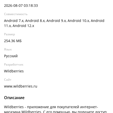
2026-08-07 03:18:33
Совместимость
Android 7.x, Android 8.x, Android 9.x, Android 10.x, Android
11.x, Android 12.x
Размер
254.36 МБ
Язык
Русский
Разработчик
Wildberries
Сайт
www.wildberries.ru
Описание
Wildberries - приложение для покупателей интернет-
магазина Wildberries. С его помощью, вы получите доступ