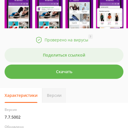
?
Проверено на вирусы
Поделиться ссылкой
Скачать
Характеристики
Версии
Версия
7.7.5002
Обновлено