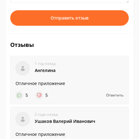
Отправить отзыв
Отзывы
1 год назад
Ангелина
Отличное приложение
5
5
Ответить
2 года назад
Ушаков Валерий Иванович
Отличное приложение