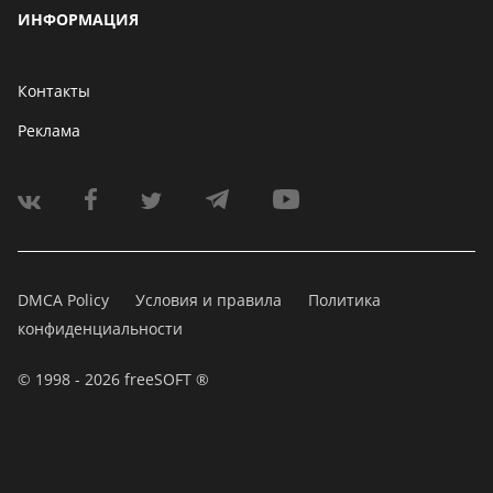
ИНФОРМАЦИЯ
Контакты
Реклама
DMCA Policy
Условия и правила
Политика
конфиденциальности
© 1998 - 2026 freeSOFT ®