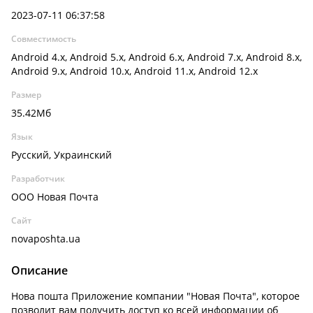
2023-07-11 06:37:58
Совместимость
Android 4.x, Android 5.x, Android 6.x, Android 7.x, Android 8.x,
Android 9.x, Android 10.x, Android 11.x, Android 12.x
Размер
35.42Мб
Язык
Русский, Украинский
Разработчик
ООО Новая Почта
Сайт
novaposhta.ua
Описание
Нова пошта
Приложение компании "Новая Почта", которое
позволит вам получить доступ ко всей информации об