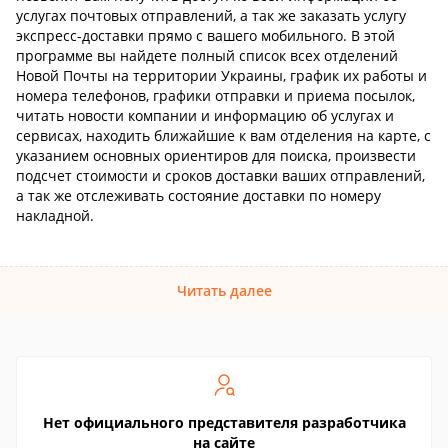
услугах почтовых отправлений, а так же заказать услугу
экспресс-доставки прямо с вашего мобильного. В этой
программе вы найдете полный список всех отделений
Новой Почты на территории Украины, график их работы и
номера телефонов, графики отправки и приема посылок,
читать новости компании и информацию об услугах и
сервисах, находить ближайшие к вам отделения на карте, с
указанием основных ориентиров для поиска, произвести
подсчет стоимости и сроков доставки ваших отправлений,
а так же отслеживать состояние доставки по номеру
накладной.
Читать далее
Нет официального представителя разработчика
на сайте