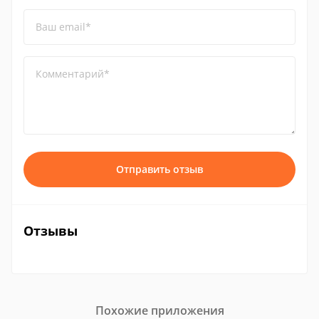
Ваш email*
Комментарий*
Отправить отзыв
Отзывы
Похожие приложения