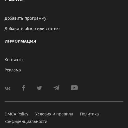
Добавить программу
Добавить обзор или статью
ИНФОРМАЦИЯ
Контакты
Реклама
DMCA Policy
Условия и правила
Политика
конфиденциальности