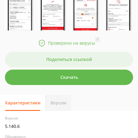
?
Проверено на вирусы
Поделиться ссылкой
Скачать
Характеристики
Версии
Версия
5.140.6
Обновлено