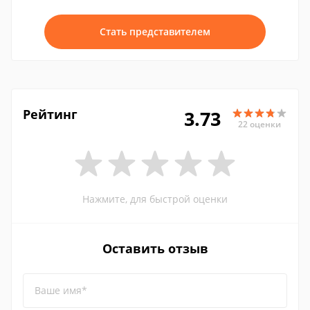
Стать представителем
Рейтинг
3.73
22 оценки
Нажмите, для быстрой оценки
Оставить отзыв
Ваше имя*