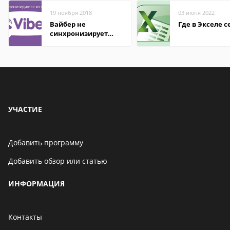
19 ноября 2018
03 июня 2022
Вайбер не
Где в Экселе с
синхронизирует
контакты
УЧАСТИЕ
Добавить программу
Добавить обзор или статью
ИНФОРМАЦИЯ
Контакты