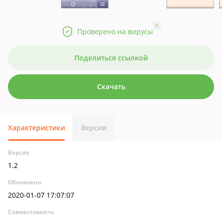
?
Проверено на вирусы
Поделиться ссылкой
Скачать
Характеристики
Версии
Версия
1.2
Обновлено
2020-01-07 17:07:07
Совместимость