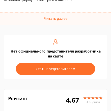
Читать далее
Нет официального представителя разработчика
на сайте
Стать представителем
Рейтинг
4.67
3 оценки