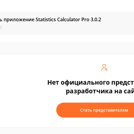
ь приложение Statistics Calculator Pro
3.0.2
)
Нет официального предс
разработчика на са
Стать представителем