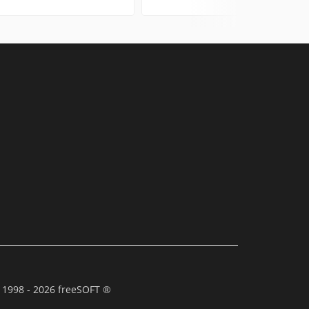
 1998 - 2026 freeSOFT ®