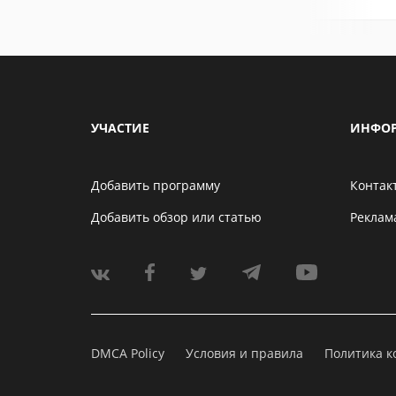
УЧАСТИЕ
ИНФО
Добавить программу
Контак
Добавить обзор или статью
Реклам
DMCA Policy
Условия и правила
Политика 