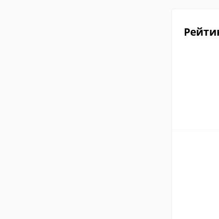
Рейти