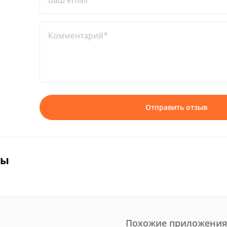
Ваш email*
Комментарий*
Отправить отзыв
вы
Похожие приложения