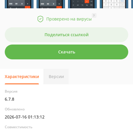
?
Проверено на вирусы
Поделиться ссылкой
Скачать
Характеристики
Версии
Версия
6.7.8
Обновлено
2026-07-16 01:13:12
Совместимость