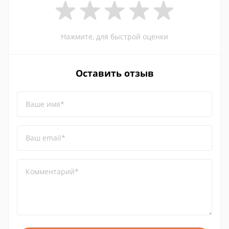
Нажмите, для быстрой оценки
Оставить отзыв
Ваше имя*
Ваш email*
Комментарий*