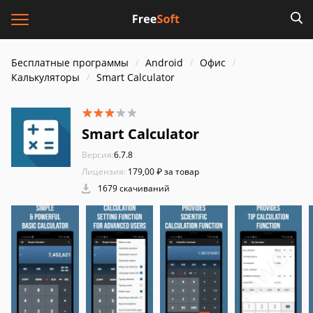
Бесплатные программы
Android
Офис
Калькуляторы
Smart Calculator
Smart Calculator
Версия:
6.7.8
Лицензия:
179,00 ₽ за товар
1679 скачиваний