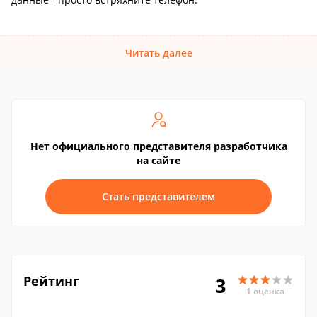
Читать далее
Нет официального представителя разработчика
на сайте
Стать представителем
Рейтинг
3
1 оценка