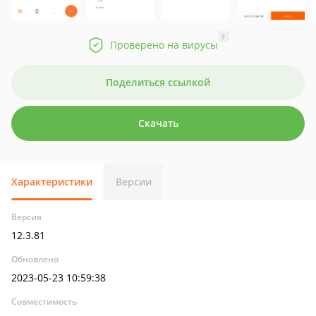
?
Проверено на вирусы
Поделиться ссылкой
Скачать
Характеристики
Версии
Версия
12.3.81
Обновлено
2023-05-23 10:59:38
Совместимость