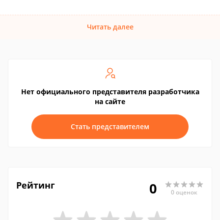
Читать далее
Нет официального представителя разработчика
на сайте
Стать представителем
Рейтинг
0
0 оценок