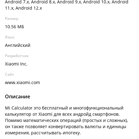
Android 7.x, Android 8.x, Android 9.x, Android 10.x, Android
11.x, Android 12.x
Размер
10.56 МБ
Язык
Английский
Разработчик
Xiaomi Inc.
Сайт
www.xiaomi.com
Описание
Mi Calculator это бесплатный и многофункциональный
калькулятор от Xiaomi для всех андройд смартфонов.
Помимо математических операций (простых и сложных),
он также позволяет конвертировать валюты и единицы
измерения, рассчитывать ипотеку.