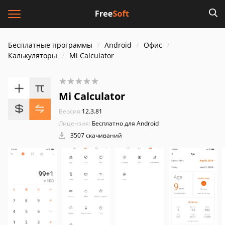
Бесплатные программы
Android
Офис
Калькуляторы
Mi Calculator
Mi Calculator
Версия:
12.3.81
Лицензия:
Бесплатно для Android
3507 скачиваний