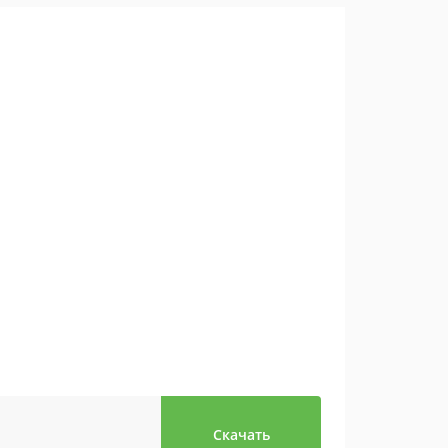
Скачать