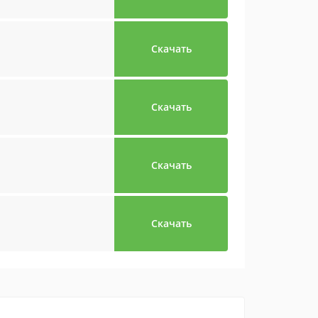
Скачать
Скачать
Скачать
Скачать