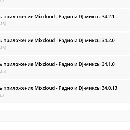
ь приложение Mixcloud - Радио и DJ-миксы
34.2.1
МБ)
ь приложение Mixcloud - Радио и DJ-миксы
34.2.0
МБ)
ь приложение Mixcloud - Радио и DJ-миксы
34.1.0
МБ)
ь приложение Mixcloud - Радио и DJ-миксы
34.0.13
Б)