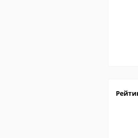
Рейти