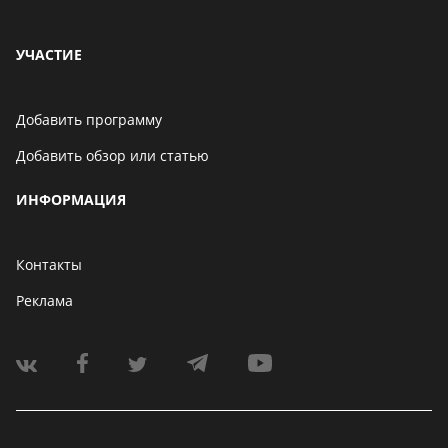
УЧАСТИЕ
Добавить программу
Добавить обзор или статью
ИНФОРМАЦИЯ
Контакты
Реклама