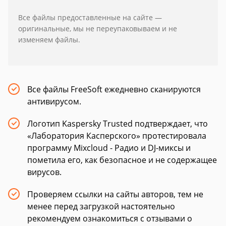
Все файлы предоставленные на сайте —
оригинальные, мы не переупаковываем и не
изменяем файлы.
Все файлы FreeSoft ежедневно сканируются
антивирусом.
Логотип Kaspersky Trusted подтверждает, что
«Лаборатория Касперского» протестировала
программу Mixcloud - Радио и DJ-миксы и
пометила его, как безопасное и не содержащее
вирусов.
Проверяем ссылки на сайты авторов, тем не
менее перед загрузкой настоятельно
рекомендуем ознакомиться с отзывами о