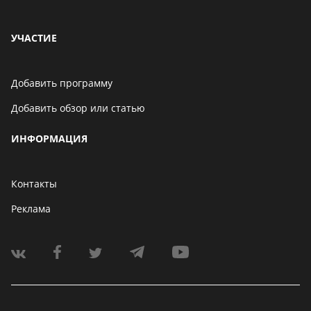
УЧАСТИЕ
Добавить программу
Добавить обзор или статью
ИНФОРМАЦИЯ
Контакты
Реклама