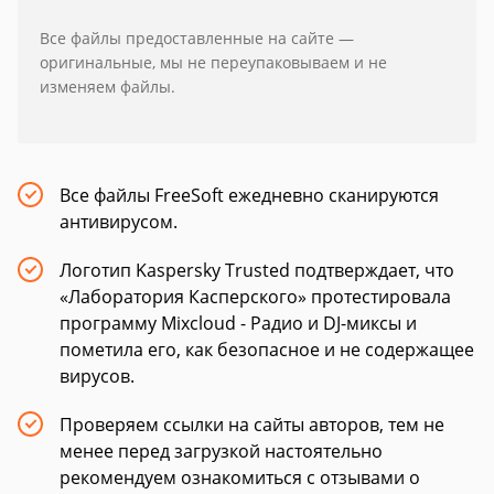
Все файлы предоставленные на сайте —
оригинальные, мы не переупаковываем и не
изменяем файлы.
Все файлы FreeSoft ежедневно сканируются
антивирусом.
Логотип Kaspersky Trusted подтверждает, что
«Лаборатория Касперского» протестировала
программу Mixcloud - Радио и DJ-миксы и
пометила его, как безопасное и не содержащее
вирусов.
Проверяем ссылки на сайты авторов, тем не
менее перед загрузкой настоятельно
рекомендуем ознакомиться с отзывами о