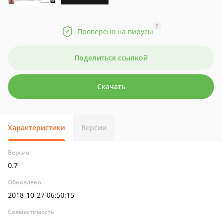
?
Проверено на вирусы
Поделиться ссылкой
Скачать
Характеристики
Версии
Версия
0.7
Обновлено
2018-10-27 06:50:15
Совместимость