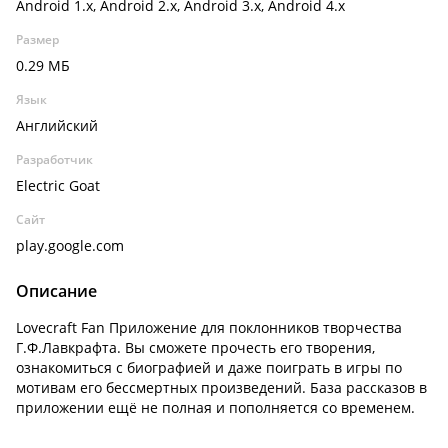
Android 1.x, Android 2.x, Android 3.x, Android 4.x
Размер
0.29 МБ
Язык
Английский
Разработчик
Electric Goat
Сайт
play.google.com
Описание
Lovecraft Fan Приложение для поклонников творчества
Г.Ф.Лавкрафта. Вы сможете прочесть его творения,
ознакомиться с биографией и даже поиграть в игры по
мотивам его бессмертных произведений. База рассказов в
приложении ещё не полная и пополняется со временем.