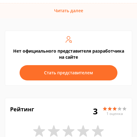
Читать далее
Нет официального представителя разработчика
на сайте
Стать представителем
Рейтинг
3
1 оценка