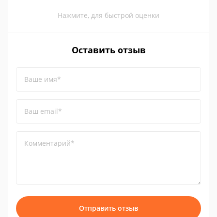
Нажмите, для быстрой оценки
Оставить отзыв
Ваше имя*
Ваш email*
Комментарий*
Отправить отзыв