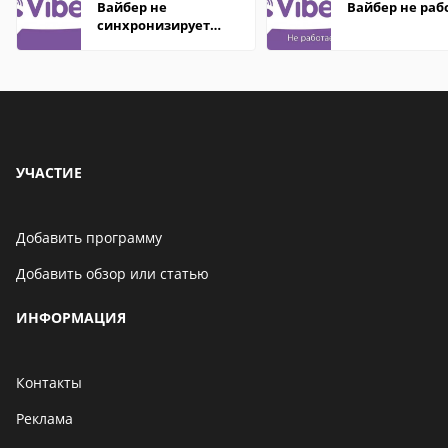
Вайбер не
Вайбер не раб
синхронизирует
контакты
УЧАСТИЕ
Добавить программу
Добавить обзор или статью
ИНФОРМАЦИЯ
Контакты
Реклама