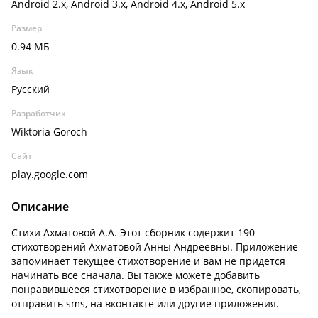
Android 2.x, Android 3.x, Android 4.x, Android 5.x
Размер
0.94 МБ
Язык
Русский
Разработчик
Wiktoria Goroch
Сайт
play.google.com
Описание
Стихи Ахматовой А.А. Этот сборник содержит 190
стихотворений Ахматовой Анны Андреевны. Приложение
запоминает текущее стихотворение и вам не придется
начинать все сначала. Вы также можете добавить
понравившееся стихотворение в избранное, скопировать,
отправить sms, на вконтакте или другие приложения.