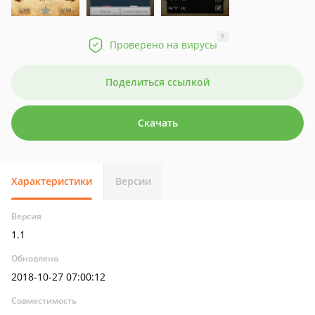
?
Проверено на вирусы
Поделиться ссылкой
Скачать
Характеристики
Версии
Версия
1.1
Обновлено
2018-10-27 07:00:12
Совместимость