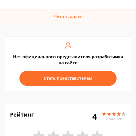
Читать далее
Нет официального представителя разработчика
на сайте
Стать представителем
Рейтинг
4
2 оценки