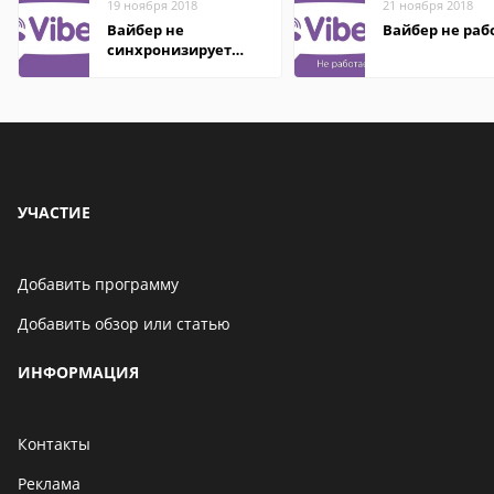
19 ноября 2018
21 ноября 2018
Вайбер не
Вайбер не раб
синхронизирует
контакты
УЧАСТИЕ
Добавить программу
Добавить обзор или статью
ИНФОРМАЦИЯ
Контакты
Реклама