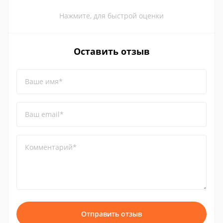
Нажмите, для быстрой оценки
Оставить отзыв
Ваше имя*
Ваш email*
Комментарий*
Отправить отзыв