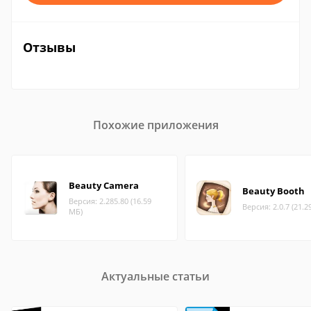
Отзывы
Похожие приложения
Beauty Camera
Beauty Booth
Версия: 2.285.80 (16.59
Версия: 2.0.7 (21.2
МБ)
Актуальные статьи