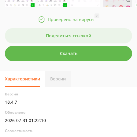
?
Проверено на вирусы
Поделиться ссылкой
Скачать
Характеристики
Версии
Версия
18.4.7
Обновлено
2026-07-31 01:22:10
Совместимость