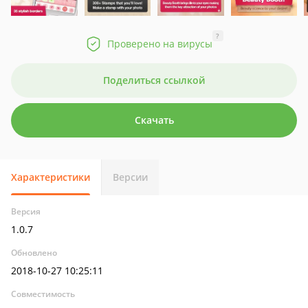
?
Проверено на вирусы
Поделиться ссылкой
Скачать
Характеристики
Версии
Версия
1.0.7
Обновлено
2018-10-27 10:25:11
Совместимость