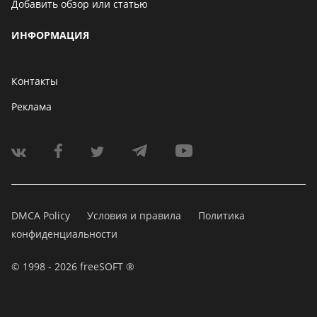
Добавить обзор или статью
ИНФОРМАЦИЯ
Контакты
Реклама
DMCA Policy
Условия и правила
Политика
конфиденциальности
© 1998 - 2026 freeSOFT ®