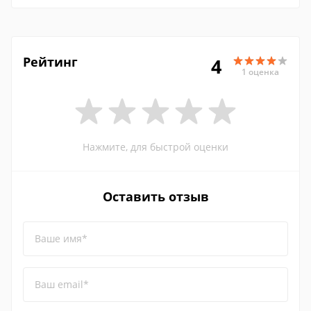
Рейтинг
4
1 оценка
Нажмите, для быстрой оценки
Оставить отзыв
Ваше имя*
Ваш email*