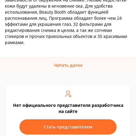
кожи будут удалены в мгновение ока. Для удобства
использования, Beauty Booth обладает функцией
распознавания лиц. Программа обладает более чем 24
эффектами для украшения глаз, 32 фильтрами для
редактирования снимка в целом, а так же сотнями
стикеров и прочих прикольных объектов и 35 красивыми
рамками.
Читать далее
Нет официального представителя разработчика
на сайте
Стать представителем