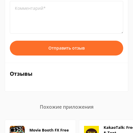
Комментарий*
Отправить отзыв
Отзывы
Похожие приложения
KakaoTalk: Free
Movie Booth FX Free
& Text