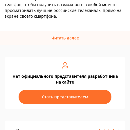
телефон, чтобы получить возможность в любой момент
просматривать лучшие российские телеканалы прямо на
экране своего смартфона.
Читать далее
Нет официального представителя разработчика
на сайте
Стать представителем