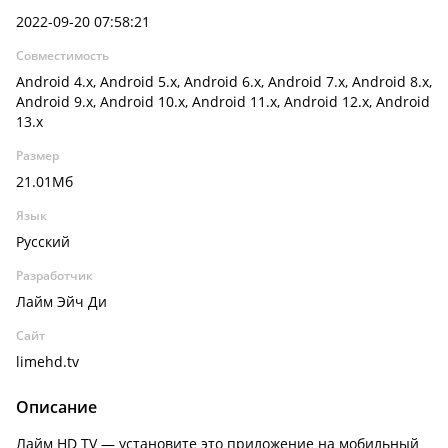
2022-09-20 07:58:21
Совместимость
Android 4.x, Android 5.x, Android 6.x, Android 7.x, Android 8.x,
Android 9.x, Android 10.x, Android 11.x, Android 12.x, Android
13.x
Размер
21.01Мб
Язык
Русский
Разработчик
Лайм Эйч Ди
Сайт
limehd.tv
Описание
Лайм HD TV — установите это приложение на мобильный