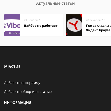
Актуальные статьи
21 ноября 2018
28 декабря 2018
Вайбер не работает
Где закладки 
Яндекс браузе
Андроид теле
УЧАСТИЕ
Добавить программу
Добавить обзор или статью
ИНФОРМАЦИЯ